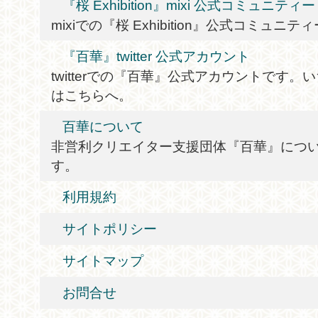
『桜 Exhibition』mixi 公式コミュニティー
mixiでの『桜 Exhibition』公式コミュニテ
『百華』twitter 公式アカウント
twitterでの『百華』公式アカウントです
はこちらへ。
百華について
非営利クリエイター支援団体『百華』につ
す。
利用規約
サイトポリシー
サイトマップ
お問合せ