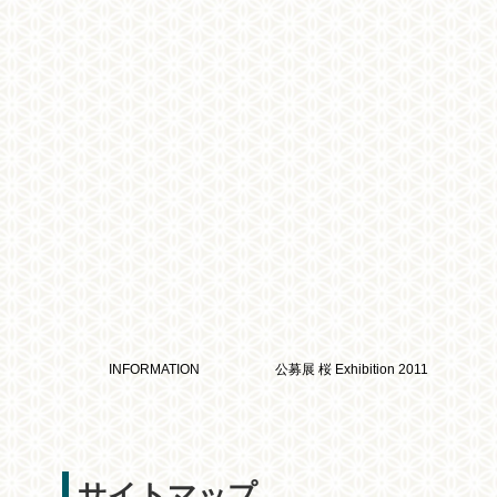
INFORMATION
公募展 桜 Exhibition 2011
サイトマップ