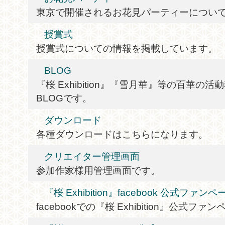
東京で開催されるお花見パーティーについ
授賞式
授賞式についての情報を掲載しています。
BLOG
『桜 Exhibition』『雪月華』等の百華の
BLOGです。
ダウンロード
各種ダウンロードはこちらになります。
クリエイター管理画面
参加作家様用管理画面です。
『桜 Exhibition』facebook 公式ファンペ
facebookでの『桜 Exhibition』公式フ