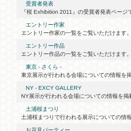
受賞者発表
『桜 Exhibition 2011』の受賞者発表ペー
エントリー作家
エントリー作家の一覧をご覧いただけます
エントリー作品
エントリー作品の一覧をご覧いただけます
東京 - さくら -
東京展示が行われる会場についての情報を
NY - EXCY GALLERY
NY展示が行われる会場についての情報を掲
土浦桜まつり
土浦桜まつりで行われる展示についての情
お花見パーティー