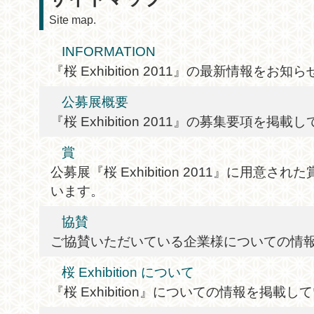
Site map.
INFORMATION
『桜 Exhibition 2011』の最新情報をお
公募展概要
『桜 Exhibition 2011』の募集要項を掲
賞
公募展『桜 Exhibition 2011』に用意
います。
協賛
ご協賛いただいている企業様についての情
桜 Exhibition について
『桜 Exhibition』についての情報を掲載し