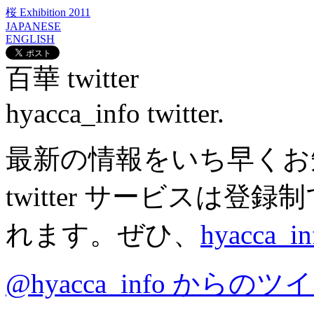
桜 Exhibition 2011
JAPANESE
ENGLISH
百華 twitter
hyacca_info twitter.
最新の情報をいち早くお
twitter サービスは
れます。ぜひ、
hyacca_in
@hyacca_info からのツ